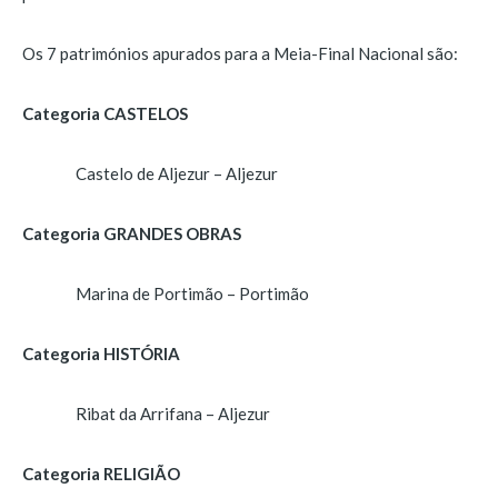
Os 7 patrimónios apurados para a Meia-Final Nacional são:
Categoria CASTELOS
Castelo de Aljezur – Aljezur
Categoria GRANDES OBRAS
Marina de Portimão – Portimão
Categoria HISTÓRIA
Ribat da Arrifana – Aljezur
Categoria RELIGIÃO