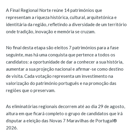
A Final Regional Norte reúne 14 patrimónios que
representam a riqueza histórica, cultural, arquitetónica e
identitária da região, refletindo a diversidade de um território
onde tradição, inovação e memória se cruzam.
No final desta etapa são eleitos 7 patrimónios para a fase
seguinte, mas há uma conquista que pertence a todos os
candidatos: a oportunidade de dar a conhecer a sua história,
aumentar a sua projeção nacional e afirmar-se como destino
de visita. Cada votação representa um investimento na
valorização do património português e na promoção das
regiões que o preservam.
As eliminatórias regionais decorrem até ao dia 29 de agosto,
altura em que ficará completo o grupo de candidatos que irá
disputar a eleição das Novas 7 Maravilhas de Portugal®
2026.