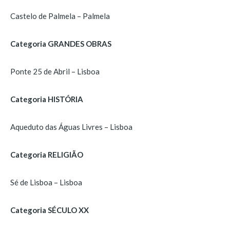
Castelo de Palmela – Palmela
Categoria GRANDES OBRAS
Ponte 25 de Abril – Lisboa
Categoria HISTÓRIA
Aqueduto das Águas Livres – Lisboa
Categoria RELIGIÃO
Sé de Lisboa – Lisboa
Categoria SÉCULO XX