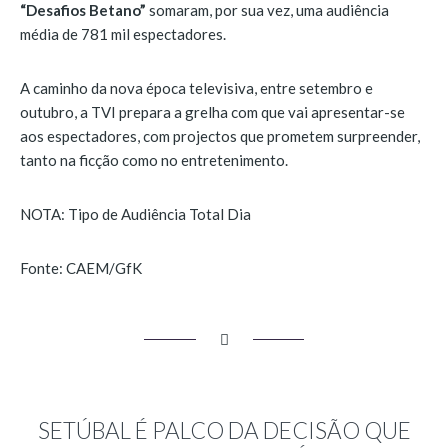
“Desafios Betano”
somaram, por sua vez, uma audiência
média de 781 mil espectadores.
A caminho da nova época televisiva, entre setembro e
outubro, a TVI prepara a grelha com que vai apresentar-se
aos espectadores, com projectos que prometem surpreender,
tanto na ficção como no entretenimento.
NOTA: Tipo de Audiência Total Dia
Fonte: CAEM/GfK
SETÚBAL É PALCO DA DECISÃO QUE