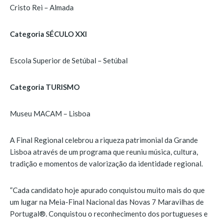
Cristo Rei – Almada
Categoria SÉCULO XXI
Escola Superior de Setúbal – Setúbal
Categoria TURISMO
Museu MACAM – Lisboa
A Final Regional celebrou a riqueza patrimonial da Grande
Lisboa através de um programa que reuniu música, cultura,
tradição e momentos de valorização da identidade regional.
“Cada candidato hoje apurado conquistou muito mais do que
um lugar na Meia-Final Nacional das Novas 7 Maravilhas de
Portugal®️. Conquistou o reconhecimento dos portugueses e