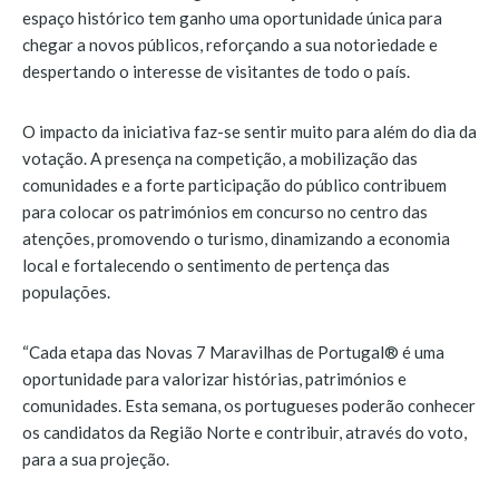
espaço histórico tem ganho uma oportunidade única para
chegar a novos públicos, reforçando a sua notoriedade e
despertando o interesse de visitantes de todo o país.
O impacto da iniciativa faz-se sentir muito para além do dia da
votação. A presença na competição, a mobilização das
comunidades e a forte participação do público contribuem
para colocar os patrimónios em concurso no centro das
atenções, promovendo o turismo, dinamizando a economia
local e fortalecendo o sentimento de pertença das
populações.
“Cada etapa das Novas 7 Maravilhas de Portugal® é uma
oportunidade para valorizar histórias, patrimónios e
comunidades. Esta semana, os portugueses poderão conhecer
os candidatos da Região Norte e contribuir, através do voto,
para a sua projeção.