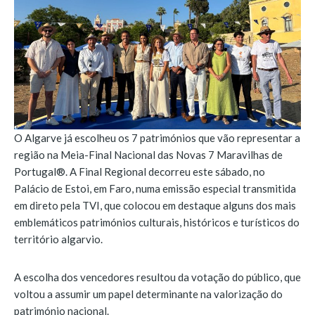
O Algarve já escolheu os 7 patrimónios que vão representar a
região na Meia-Final Nacional das Novas 7 Maravilhas de
Portugal®. A Final Regional decorreu este sábado, no
Palácio de Estoi, em Faro, numa emissão especial transmitida
em direto pela TVI, que colocou em destaque alguns dos mais
emblemáticos patrimónios culturais, históricos e turísticos do
território algarvio.
A escolha dos vencedores resultou da votação do público, que
voltou a assumir um papel determinante na valorização do
património nacional.