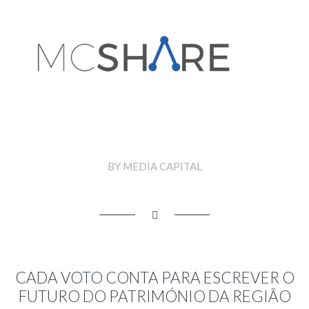
LIDERANÇA
PAIXÃO
PARTILHA
VITÓRIAS
BY MEDIA CAPITAL
CADA VOTO CONTA PARA ESCREVER O
FUTURO DO PATRIMÓNIO DA REGIÃO