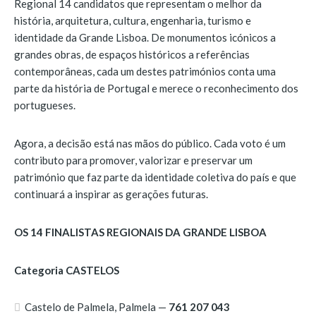
Regional 14 candidatos que representam o melhor da
história, arquitetura, cultura, engenharia, turismo e
identidade da Grande Lisboa. De monumentos icónicos a
grandes obras, de espaços históricos a referências
contemporâneas, cada um destes patrimónios conta uma
parte da história de Portugal e merece o reconhecimento dos
portugueses.
Agora, a decisão está nas mãos do público. Cada voto é um
contributo para promover, valorizar e preservar um
património que faz parte da identidade coletiva do país e que
continuará a inspirar as gerações futuras.
OS 14 FINALISTAS REGIONAIS DA GRANDE LISBOA
Categoria CASTELOS
Castelo de Palmela, Palmela —
761 207 043