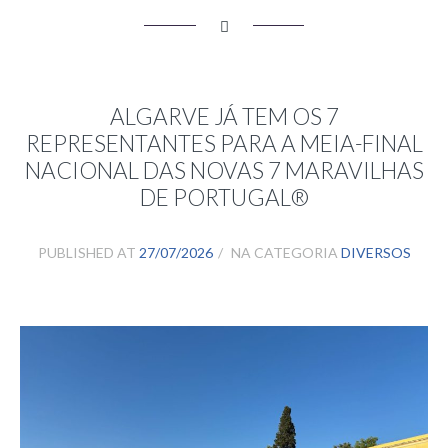
ALGARVE JÁ TEM OS 7
REPRESENTANTES PARA A MEIA-FINAL
NACIONAL DAS NOVAS 7 MARAVILHAS
DE PORTUGAL®
PUBLISHED AT
27/07/2026
NA CATEGORIA
DIVERSOS