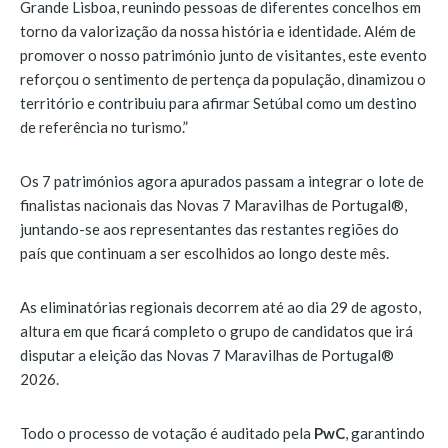
Grande Lisboa, reunindo pessoas de diferentes concelhos em
torno da valorização da nossa história e identidade. Além de
promover o nosso património junto de visitantes, este evento
reforçou o sentimento de pertença da população, dinamizou o
território e contribuiu para afirmar Setúbal como um destino
de referência no turismo.”
Os 7 patrimónios agora apurados passam a integrar o lote de
finalistas nacionais das Novas 7 Maravilhas de Portugal®,
juntando-se aos representantes das restantes regiões do
país que continuam a ser escolhidos ao longo deste mês.
As eliminatórias regionais decorrem até ao dia 29 de agosto,
altura em que ficará completo o grupo de candidatos que irá
disputar a eleição das Novas 7 Maravilhas de Portugal®
2026.
Todo o processo de votação é auditado pela
PwC
, garantindo