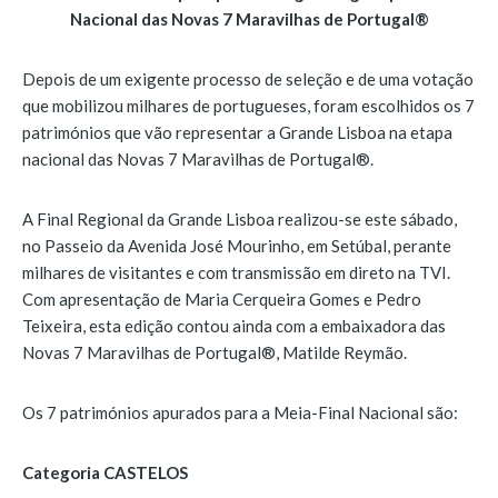
Nacional das Novas 7 Maravilhas de Portugal®
Depois de um exigente processo de seleção e de uma votação
que mobilizou milhares de portugueses, foram escolhidos os 7
patrimónios que vão representar a Grande Lisboa na etapa
nacional das Novas 7 Maravilhas de Portugal®.
A Final Regional da Grande Lisboa realizou-se este sábado,
no Passeio da Avenida José Mourinho, em Setúbal, perante
milhares de visitantes e com transmissão em direto na TVI.
Com apresentação de Maria Cerqueira Gomes e Pedro
Teixeira, esta edição contou ainda com a embaixadora das
Novas 7 Maravilhas de Portugal®, Matilde Reymão.
Os 7 patrimónios apurados para a Meia-Final Nacional são:
Categoria CASTELOS