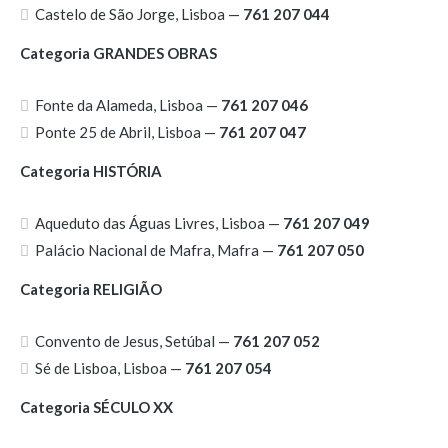
Castelo de São Jorge, Lisboa —
761 207 044
Categoria GRANDES OBRAS
Fonte da Alameda, Lisboa —
761 207 046
Ponte 25 de Abril, Lisboa —
761 207 047
Categoria HISTÓRIA
Aqueduto das Águas Livres, Lisboa —
761 207 049
Palácio Nacional de Mafra, Mafra —
761 207 050
Categoria RELIGIÃO
Convento de Jesus, Setúbal —
761 207 052
Sé de Lisboa, Lisboa —
761 207 054
Categoria SÉCULO XX