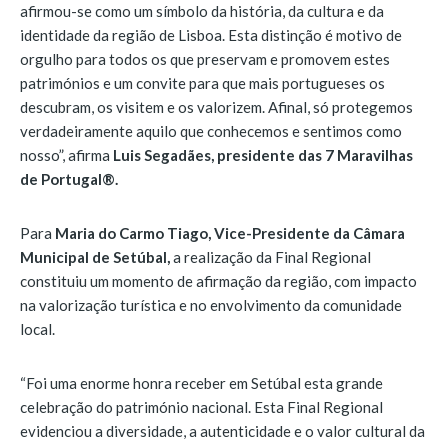
afirmou-se como um símbolo da história, da cultura e da
identidade da região de Lisboa. Esta distinção é motivo de
orgulho para todos os que preservam e promovem estes
patrimónios e um convite para que mais portugueses os
descubram, os visitem e os valorizem. Afinal, só protegemos
verdadeiramente aquilo que conhecemos e sentimos como
nosso”, afirma
Luis Segadães, presidente das 7 Maravilhas
de Portugal®.
Para
Maria do Carmo Tiago, Vice-Presidente da Câmara
Municipal de Setúbal,
a realização da Final Regional
constituiu um momento de afirmação da região, com impacto
na valorização turística e no envolvimento da comunidade
local.
“Foi uma enorme honra receber em Setúbal esta grande
celebração do património nacional. Esta Final Regional
evidenciou a diversidade, a autenticidade e o valor cultural da