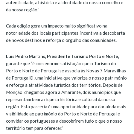
autenticidade, a história e a identidade do nosso concelho e
da nossa região.”
Cada edição gera um impacto muito significativo na
notoriedade dos locais participantes, incentiva a descoberta
de novos destinos e reforça o orgulho das comunidades.
Luís Pedro Martins, Presidente Turismo Porto e Norte,
garante que “é com enorme satisfação que o Turismo do
Porto e Norte de Portugal se associa às Novas 7 Maravilhas
de Portugal®, uma iniciativa que valoriza o nosso património
e reforça a atratividade turística dos territórios. Depois de
Monção, chegamos agora a Amarante, dois municípios que
representam bem a riqueza histórica e cultural da nossa
região. Esta parceria é uma oportunidade para dar ainda mais
visibilidade ao património do Porto e Norte de Portugal e
convidar os portugueses a descobrirem tudo o que o nosso
território tem para oferecer.”