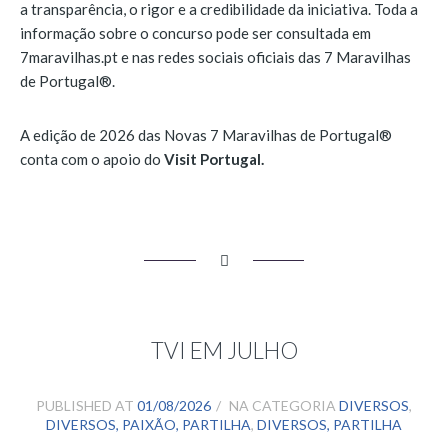
a transparência, o rigor e a credibilidade da iniciativa. Toda a
informação sobre o concurso pode ser consultada em
7maravilhas.pt e nas redes sociais oficiais das 7 Maravilhas
de Portugal®.
A edição de 2026 das Novas 7 Maravilhas de Portugal®
conta com o apoio do
Visit Portugal.
TVI EM JULHO
PUBLISHED AT
01/08/2026
NA CATEGORIA
DIVERSOS
,
DIVERSOS, PAIXÃO, PARTILHA
,
DIVERSOS, PARTILHA