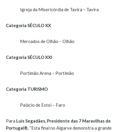
Igreja da Misericórdia de Tavira – Tavira
Categoria SÉCULO XX
Mercados de Olhão – Olhão
Categoria SÉCULO XXI
Portimão Arena – Portimão
Categoria TURISMO
Palácio de Estoi – Faro
Para
Luis Segadães, Presidente das 7 Maravilhas de
Portugal®,
“Esta final no Algarve demonstra a grande