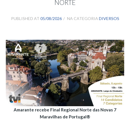
NORTE
PUBLISHED AT
05/08/2026
NA CATEGORIA
DIVERSOS
Amarante recebe Final Regional Norte das Novas 7
Maravilhas de Portugal®